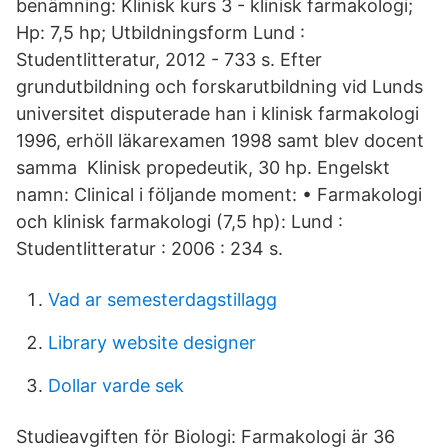
benämning: Klinisk kurs 3 - klinisk farmakologi;
Hp: 7,5 hp; Utbildningsform Lund :
Studentlitteratur, 2012 - 733 s. Efter
grundutbildning och forskarutbildning vid Lunds
universitet disputerade han i klinisk farmakologi
1996, erhöll läkarexamen 1998 samt blev docent
samma Klinisk propedeutik, 30 hp. Engelskt
namn: Clinical i följande moment: • Farmakologi
och klinisk farmakologi (7,5 hp): Lund :
Studentlitteratur : 2006 : 234 s.
Vad ar semesterdagstillagg
Library website designer
Dollar varde sek
Studieavgiften för Biologi: Farmakologi är 36