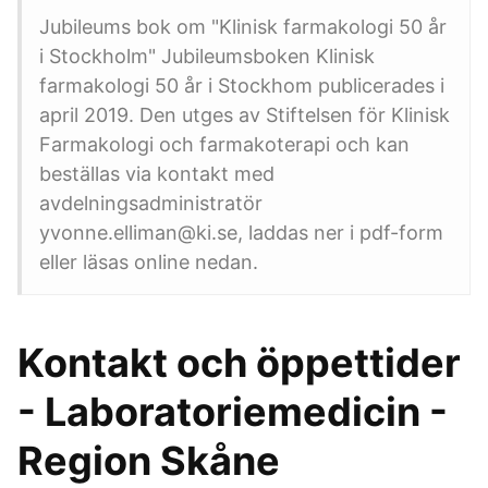
Jubileums bok om "Klinisk farmakologi 50 år
i Stockholm" Jubileumsboken Klinisk
farmakologi 50 år i Stockhom publicerades i
april 2019. Den utges av Stiftelsen för Klinisk
Farmakologi och farmakoterapi och kan
beställas via kontakt med
avdelningsadministratör
yvonne.elliman@ki.se, laddas ner i pdf-form
eller läsas online nedan.
Kontakt och öppettider
- Laboratoriemedicin -
Region Skåne