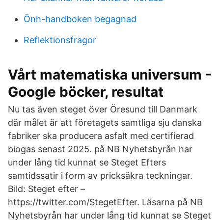
Önh-handboken begagnad
Reflektionsfragor
Vårt matematiska universum -
Google böcker, resultat
Nu tas även steget över Öresund till Danmark
där målet är att företagets samtliga sju danska
fabriker ska producera asfalt med certifierad
biogas senast 2025. på NB Nyhetsbyrån har
under lång tid kunnat se Steget Efters
samtidssatir i form av pricksäkra teckningar.
Bild: Steget efter –
https://twitter.com/StegetEfter. Läsarna på NB
Nyhetsbyrån har under lång tid kunnat se Steget