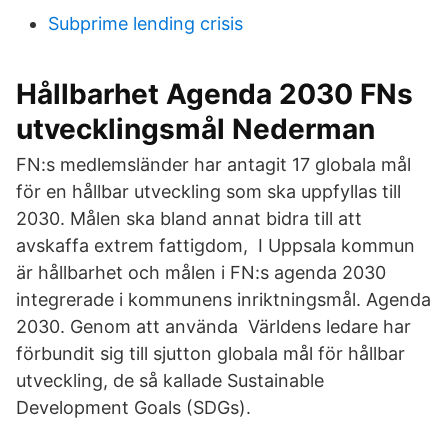
Subprime lending crisis
Hållbarhet Agenda 2030 FNs
utvecklingsmål Nederman
FN:s medlemsländer har antagit 17 globala mål
för en hållbar utveckling som ska uppfyllas till
2030. Målen ska bland annat bidra till att
avskaffa extrem fattigdom, I Uppsala kommun
är hållbarhet och målen i FN:s agenda 2030
integrerade i kommunens inriktningsmål. Agenda
2030. Genom att använda Världens ledare har
förbundit sig till sjutton globala mål för hållbar
utveckling, de så kallade Sustainable
Development Goals (SDGs).