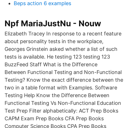
Beps action 6 examples
Npf MariaJustNu - Nouw
Elizabeth Tracey In response to a recent feature
about personality tests in the workplace,
Georges Grinstein asked whether a list of such
tests is available. He testing 123 testing 123
BuzzFeed Staff What is the Difference
Between Functional Testing and Non-Functional
Testing? Know the exact difference between the
two in a table format with Examples. Software
Testing Help Know the Difference Between
Functional Testing Vs Non-Functional Education
Test Prep Filter alphabetically: ACT Prep Books
CAPM Exam Prep Books CFA Prep Books
Computer Science Books CPA Prep Books